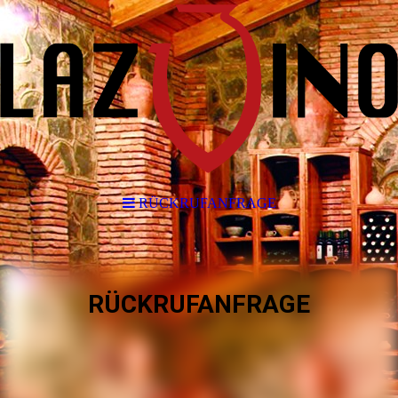
RÜCKRUFANFRAGE
RÜCKRUFANFRAGE